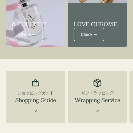
& BOUQUET
LOVE CHROME
Check ⇁
Check ⇁
ショッピングガイド
ギフトラッピング
Shopping Guide
Wrapping Service
>
>