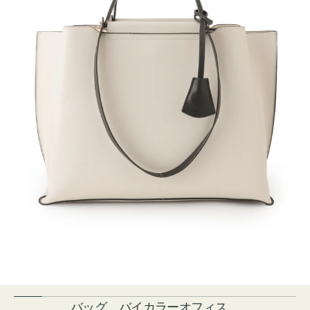
バッグ バイカラーオフィス