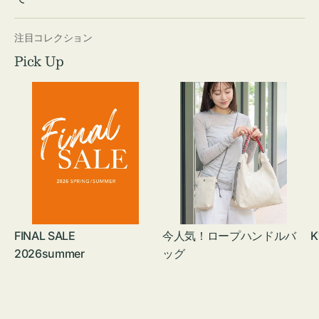
注目コレクション
Pick Up
FINAL SALE
今人気！ロープハンドルバ
K
2026summer
ッグ