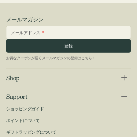
メールマガジン
メールアドレス
登録
お得なクーポンが届くメールマガジンの登録はこちら！
Shop
Support
ショッピングガイド
ポイントについて
ギフトラッピングについて