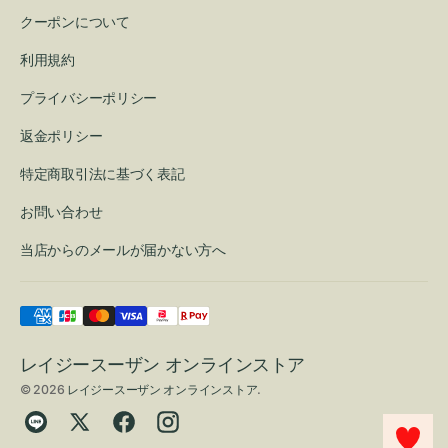
クーポンについて
利用規約
プライバシーポリシー
返金ポリシー
特定商取引法に基づく表記
お問い合わせ
当店からのメールが届かない方へ
レイジースーザン オンラインストア
© 2026
レイジースーザン オンラインストア
.
Translation
Twitter
Facebook
Instagram