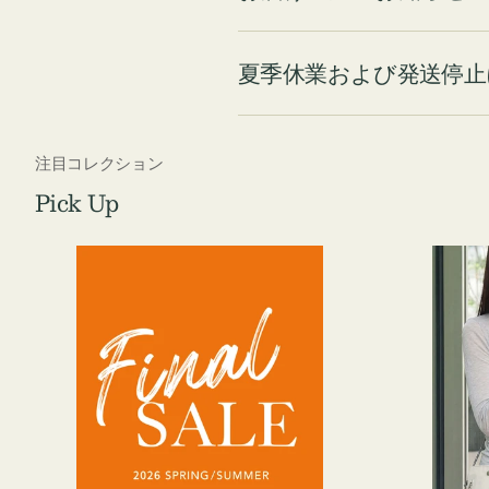
夏季休業および発送停止
注目コレクション
Pick Up