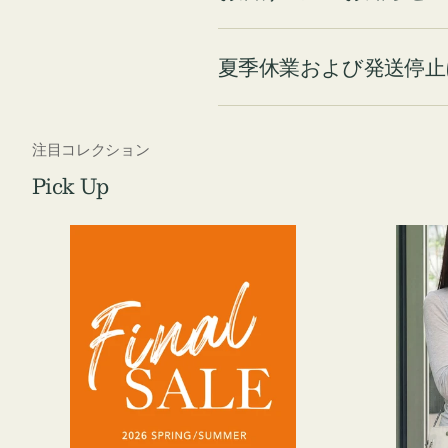
夏季休業および発送停止
注目コレクション
Pick Up