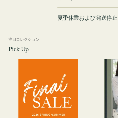
夏季休業および発送停止
注目コレクション
Pick Up