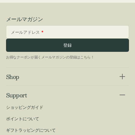
メールマガジン
メールアドレス
登録
お得なクーポンが届くメールマガジンの登録はこちら！
Shop
Support
ショッピングガイド
ポイントについて
ギフトラッピングについて