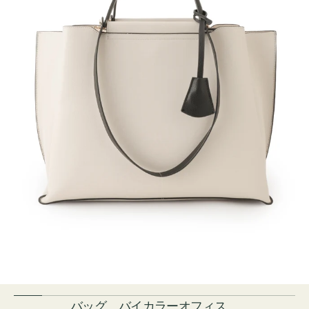
バッグ バイカラーオフィス