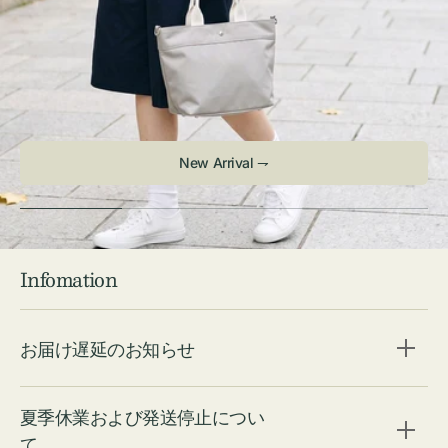
Infomation
お届け遅延のお知らせ
夏季休業および発送停止につい
て