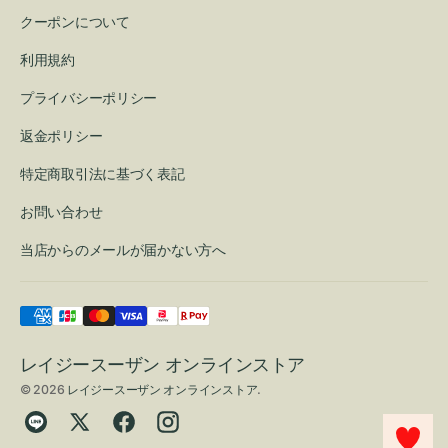
クーポンについて
利用規約
プライバシーポリシー
返金ポリシー
特定商取引法に基づく表記
お問い合わせ
当店からのメールが届かない方へ
レイジースーザン オンラインストア
© 2026
レイジースーザン オンラインストア
.
Translation
Twitter
Facebook
Instagram