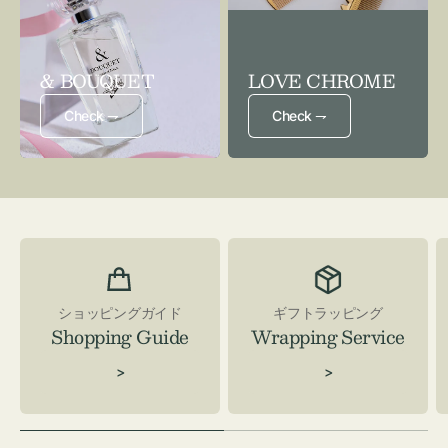
& BOUQUET
LOVE CHROME
Check ⇁
Check ⇁
ショッピングガイド
ギフトラッピング
Shopping Guide
Wrapping Service
>
>