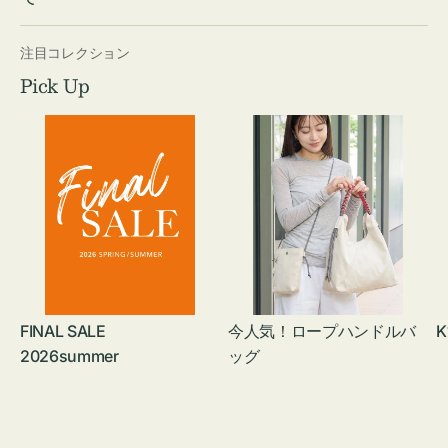
注目コレクション
Pick Up
FINAL SALE
今人気！ロープハンドルバ
K
2026summer
ッグ