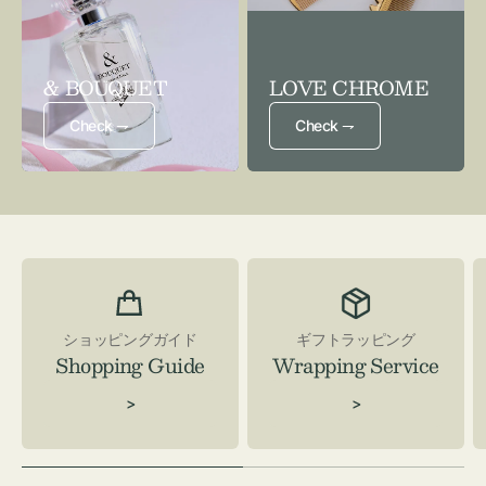
& BOUQUET
LOVE CHROME
Check ⇁
Check ⇁
ショッピングガイド
ギフトラッピング
Shopping Guide
Wrapping Service
>
>