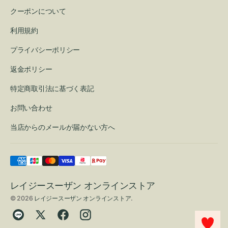
クーポンについて
利用規約
プライバシーポリシー
返金ポリシー
特定商取引法に基づく表記
お問い合わせ
当店からのメールが届かない方へ
レイジースーザン オンラインストア
© 2026
レイジースーザン オンラインストア
.
Translation
Twitter
Facebook
Instagram