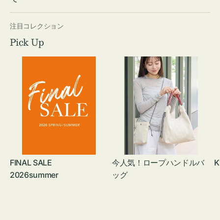
注目コレクション
Pick Up
FINAL SALE
今人気！ロープハンドルバ
K
2026summer
ッグ