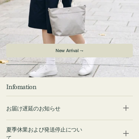
Infomation
お届け遅延のお知らせ
夏季休業および発送停止につい
て