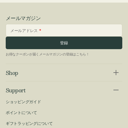
メールマガジン
メールアドレス
登録
お得なクーポンが届くメールマガジンの登録はこちら！
Shop
Support
ショッピングガイド
ポイントについて
ギフトラッピングについて