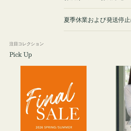
夏季休業および発送停止
注目コレクション
Pick Up