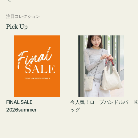
注目コレクション
Pick Up
FINAL SALE
今人気！ロープハンドルバ
K
2026summer
ッグ