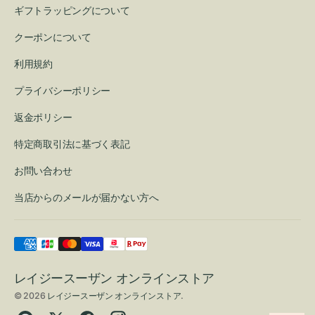
ギフトラッピングについて
クーポンについて
利用規約
プライバシーポリシー
返金ポリシー
特定商取引法に基づく表記
お問い合わせ
当店からのメールが届かない方へ
レイジースーザン オンラインストア
© 2026
レイジースーザン オンラインストア
.