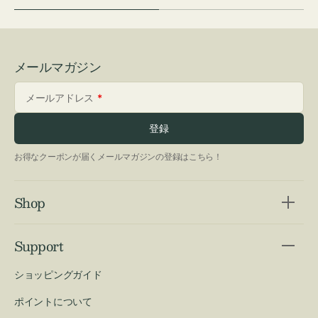
メールマガジン
メールアドレス
登録
お得なクーポンが届くメールマガジンの登録はこちら！
Shop
Support
ショッピングガイド
ポイントについて