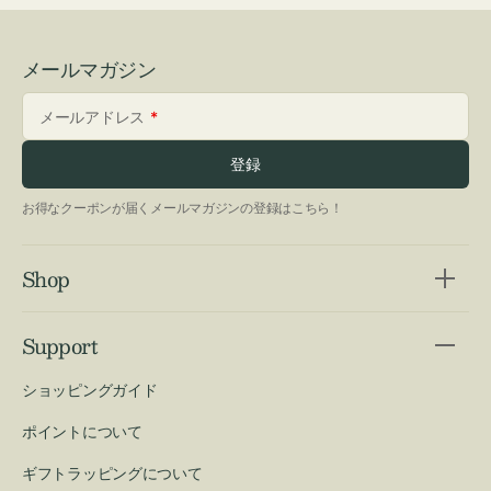
メールマガジン
メールアドレス
登録
お得なクーポンが届くメールマガジンの登録はこちら！
Shop
Support
ショッピングガイド
ポイントについて
ギフトラッピングについて