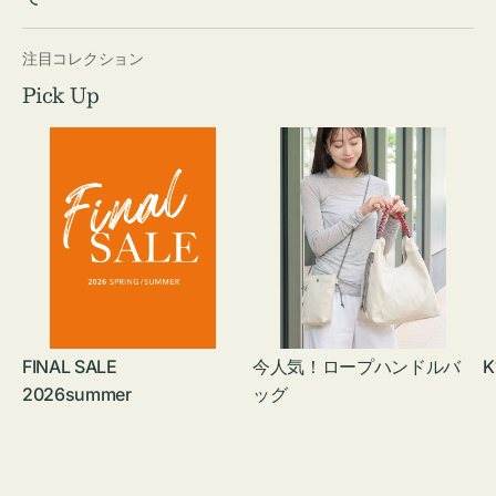
注目コレクション
Pick Up
FINAL SALE
今人気！ロープハンドルバ
K
2026summer
ッグ