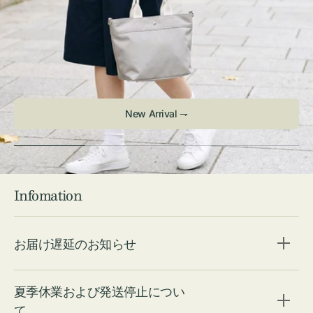
Infomation
お届け遅延のお知らせ
夏季休業および発送停止につい
て