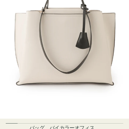
バッグ バイカラーオフィス