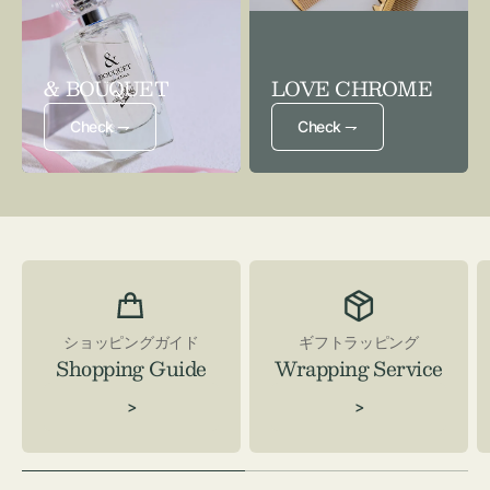
& BOUQUET
LOVE CHROME
Check ⇁
Check ⇁
ショッピングガイド
ギフトラッピング
Shopping Guide
Wrapping Service
>
>