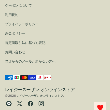
クーポンについて
利用規約
プライバシーポリシー
返金ポリシー
特定商取引法に基づく表記
お問い合わせ
当店からのメールが届かない方へ
レイジースーザン オンラインストア
© 2026
レイジースーザン オンラインストア
.
Translation
Twitter
Facebook
Instagram