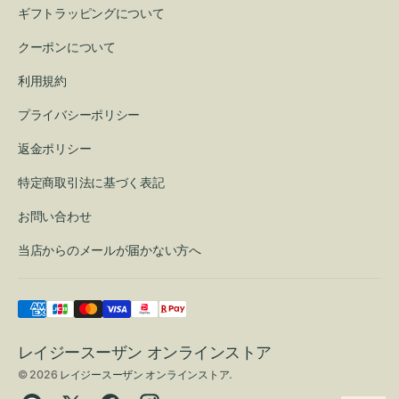
ギフトラッピングについて
クーポンについて
利用規約
プライバシーポリシー
返金ポリシー
特定商取引法に基づく表記
お問い合わせ
当店からのメールが届かない方へ
レイジースーザン オンラインストア
© 2026
レイジースーザン オンラインストア
.