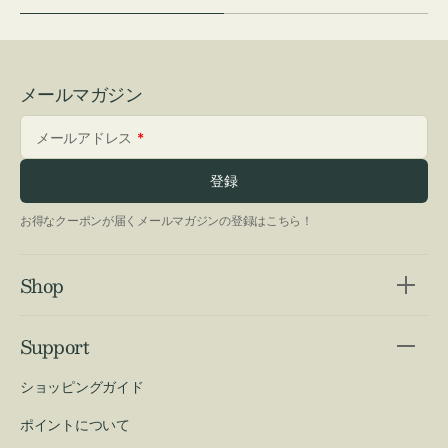
メールマガジン
メールアドレス
登録
お得なクーポンが届くメールマガジンの登録はこちら！
Shop
Support
ショッピングガイド
ポイントについて