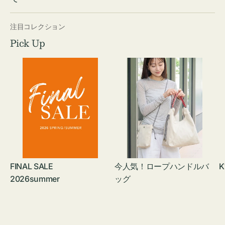
注目コレクション
Pick Up
FINAL SALE
今人気！ロープハンドルバ
K
2026summer
ッグ