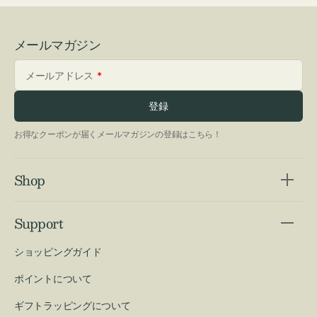
メールマガジン
メールアドレス
登録
お得なクーポンが届くメールマガジンの登録はこちら！
Shop
Support
ショッピングガイド
ポイントについて
ギフトラッピングについて