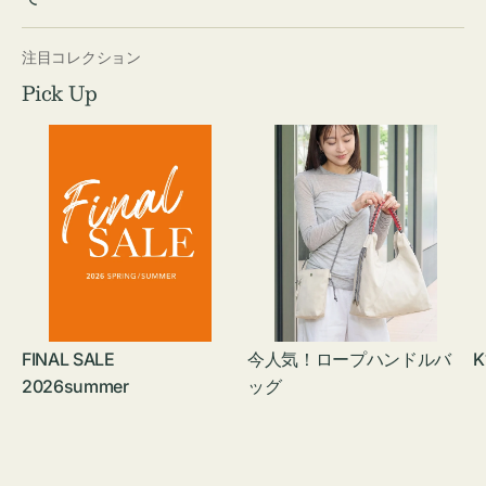
注目コレクション
Pick Up
FINAL SALE
今人気！ロープハンドルバ
K
2026summer
ッグ