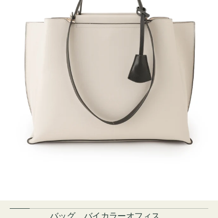
バッグ バイカラーオフィス