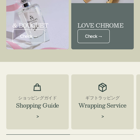
& BOUQUET
LOVE CHROME
Check ⇁
Check ⇁
ショッピングガイド
ギフトラッピング
Shopping Guide
Wrapping Service
>
>