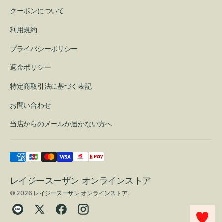
クーポンについて
利用規約
プライバシーポリシー
返金ポリシー
特定商取引法に基づく表記
お問い合わせ
当店からのメールが届かない方へ
レイジースーザン オンラインストア
© 2026
レイジースーザン オンラインストア
.
Translation
Twitter
Facebook
Instagram