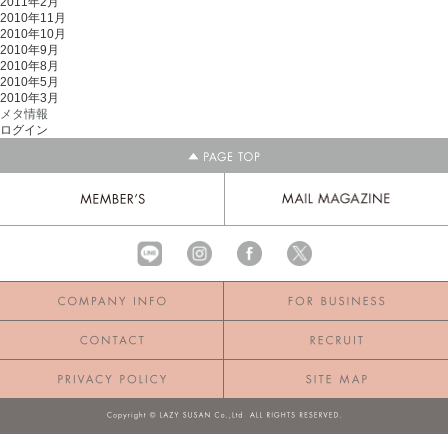
2011年2月
2010年11月
2010年10月
2010年9月
2010年8月
2010年5月
2010年3月
メタ情報
ログイン