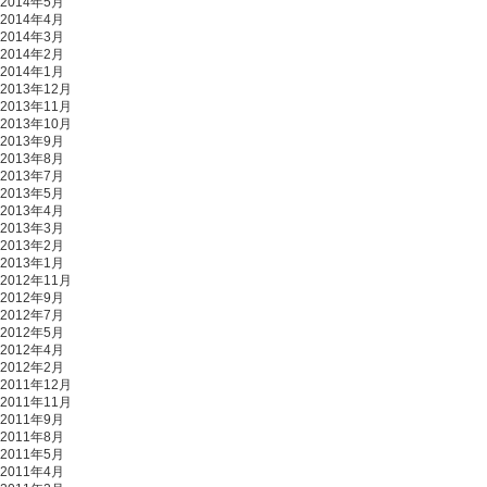
2014年5月
2014年4月
2014年3月
2014年2月
2014年1月
2013年12月
2013年11月
2013年10月
2013年9月
2013年8月
2013年7月
2013年5月
2013年4月
2013年3月
2013年2月
2013年1月
2012年11月
2012年9月
2012年7月
2012年5月
2012年4月
2012年2月
2011年12月
2011年11月
2011年9月
2011年8月
2011年5月
2011年4月