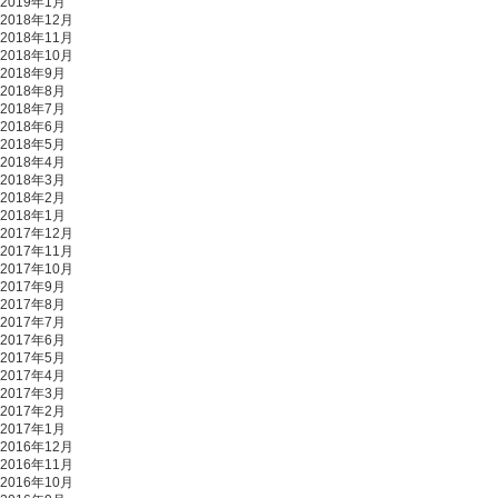
2019年1月
2018年12月
2018年11月
2018年10月
2018年9月
2018年8月
2018年7月
2018年6月
2018年5月
2018年4月
2018年3月
2018年2月
2018年1月
2017年12月
2017年11月
2017年10月
2017年9月
2017年8月
2017年7月
2017年6月
2017年5月
2017年4月
2017年3月
2017年2月
2017年1月
2016年12月
2016年11月
2016年10月