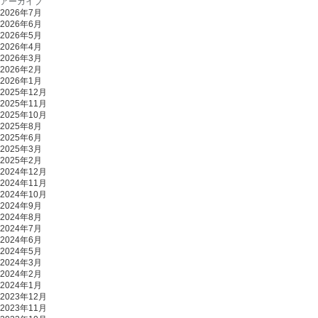
アーカイブ
2026年7月
2026年6月
2026年5月
2026年4月
2026年3月
2026年2月
2026年1月
2025年12月
2025年11月
2025年10月
2025年8月
2025年6月
2025年3月
2025年2月
2024年12月
2024年11月
2024年10月
2024年9月
2024年8月
2024年7月
2024年6月
2024年5月
2024年3月
2024年2月
2024年1月
2023年12月
2023年11月