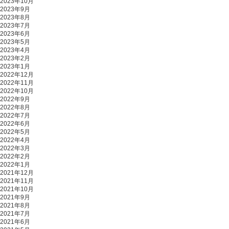
2023年10月
2023年9月
2023年8月
2023年7月
2023年6月
2023年5月
2023年4月
2023年2月
2023年1月
2022年12月
2022年11月
2022年10月
2022年9月
2022年8月
2022年7月
2022年6月
2022年5月
2022年4月
2022年3月
2022年2月
2022年1月
2021年12月
2021年11月
2021年10月
2021年9月
2021年8月
2021年7月
2021年6月