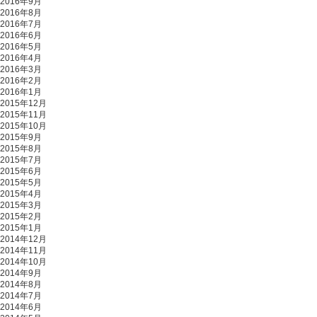
2016年9月
2016年8月
2016年7月
2016年6月
2016年5月
2016年4月
2016年3月
2016年2月
2016年1月
2015年12月
2015年11月
2015年10月
2015年9月
2015年8月
2015年7月
2015年6月
2015年5月
2015年4月
2015年3月
2015年2月
2015年1月
2014年12月
2014年11月
2014年10月
2014年9月
2014年8月
2014年7月
2014年6月