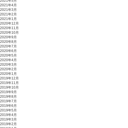
2021年5月
2021年4月
2021年3月
2021年2月
2021年1月
2020年12月
2020年11月
2020年10月
2020年9月
2020年8月
2020年7月
2020年6月
2020年5月
2020年4月
2020年3月
2020年2月
2020年1月
2019年12月
2019年11月
2019年10月
2019年9月
2019年8月
2019年7月
2019年6月
2019年5月
2019年4月
2019年3月
2019年2月