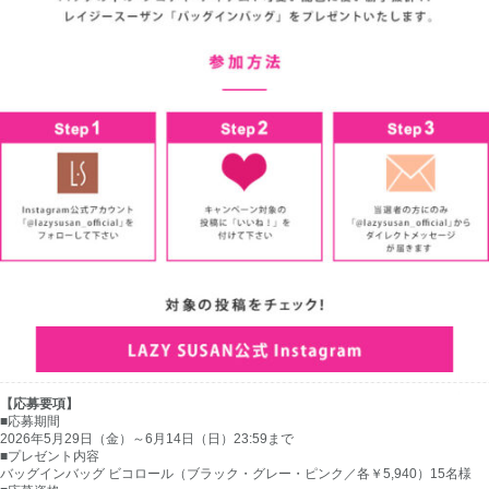
【応募要項】
■応募期間
2026年5月29日（金）～6月14日（日）23:59まで
■プレゼント内容
バッグインバッグ ビコロール（ブラック・グレー・ピンク／各￥5,940）15名様