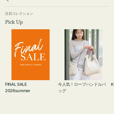
注目コレクション
Pick Up
FINAL SALE
今人気！ロープハンドルバ
K
2026summer
ッグ