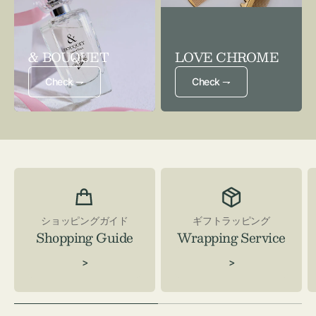
& BOUQUET
LOVE CHROME
Check ⇁
Check ⇁
ショッピングガイド
ギフトラッピング
Shopping Guide
Wrapping Service
>
>