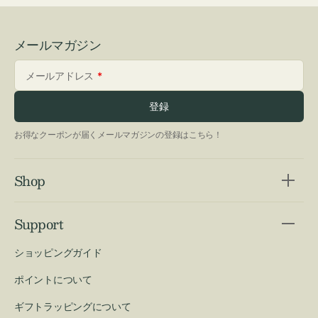
メールマガジン
メールアドレス
登録
お得なクーポンが届くメールマガジンの登録はこちら！
Shop
Support
ショッピングガイド
ポイントについて
ギフトラッピングについて