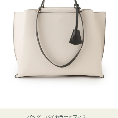
バッグ バイカラーオフィス