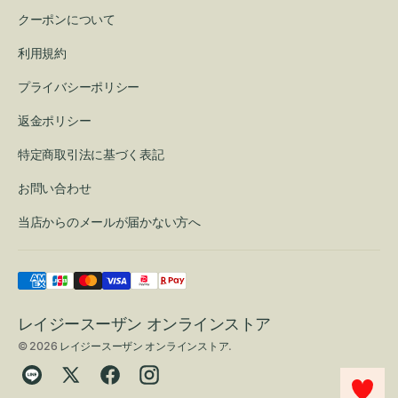
クーポンについて
利用規約
プライバシーポリシー
返金ポリシー
特定商取引法に基づく表記
お問い合わせ
当店からのメールが届かない方へ
レイジースーザン オンラインストア
© 2026
レイジースーザン オンラインストア
.
Translation
Twitter
Facebook
Instagram