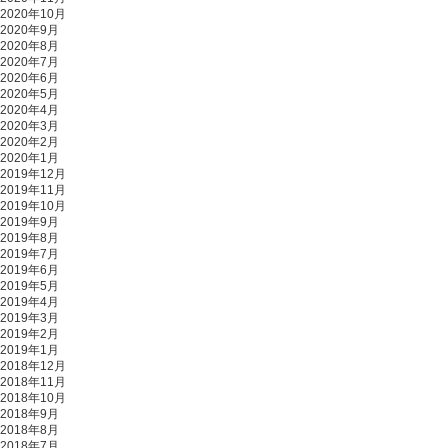
2020年10月
2020年9月
2020年8月
2020年7月
2020年6月
2020年5月
2020年4月
2020年3月
2020年2月
2020年1月
2019年12月
2019年11月
2019年10月
2019年9月
2019年8月
2019年7月
2019年6月
2019年5月
2019年4月
2019年3月
2019年2月
2019年1月
2018年12月
2018年11月
2018年10月
2018年9月
2018年8月
2018年7月