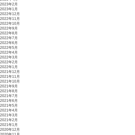
2023年2月
2023年1月
2022年12月
2022年11月
2022年10月
2022年9月
2022年8月
2022年7月
2022年6月
2022年5月
2022年4月
2022年3月
2022年2月
2022年1月
2021年12月
2021年11月
2021年10月
2021年9月
2021年8月
2021年7月
2021年6月
2021年5月
2021年4月
2021年3月
2021年2月
2021年1月
2020年12月
2020年11月