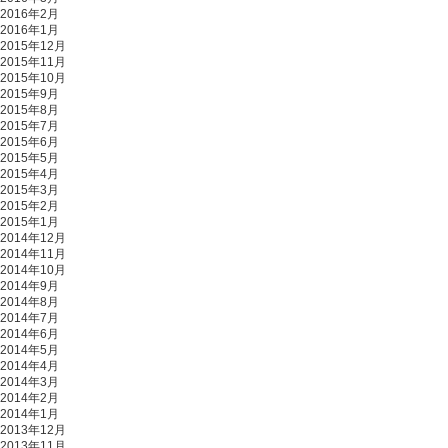
2016年2月
2016年1月
2015年12月
2015年11月
2015年10月
2015年9月
2015年8月
2015年7月
2015年6月
2015年5月
2015年4月
2015年3月
2015年2月
2015年1月
2014年12月
2014年11月
2014年10月
2014年9月
2014年8月
2014年7月
2014年6月
2014年5月
2014年4月
2014年3月
2014年2月
2014年1月
2013年12月
2013年11月