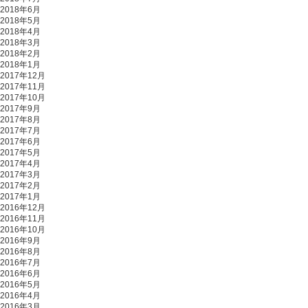
2018年6月
2018年5月
2018年4月
2018年3月
2018年2月
2018年1月
2017年12月
2017年11月
2017年10月
2017年9月
2017年8月
2017年7月
2017年6月
2017年5月
2017年4月
2017年3月
2017年2月
2017年1月
2016年12月
2016年11月
2016年10月
2016年9月
2016年8月
2016年7月
2016年6月
2016年5月
2016年4月
2016年3月