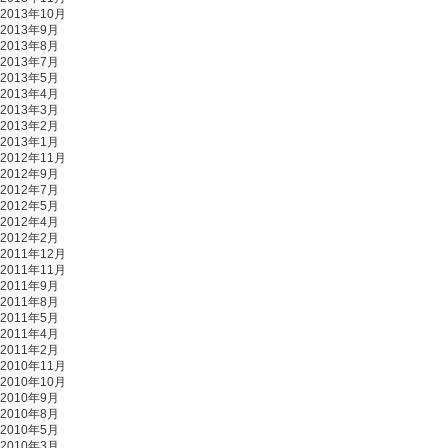
2013年10月
2013年9月
2013年8月
2013年7月
2013年5月
2013年4月
2013年3月
2013年2月
2013年1月
2012年11月
2012年9月
2012年7月
2012年5月
2012年4月
2012年2月
2011年12月
2011年11月
2011年9月
2011年8月
2011年5月
2011年4月
2011年2月
2010年11月
2010年10月
2010年9月
2010年8月
2010年5月
2010年3月