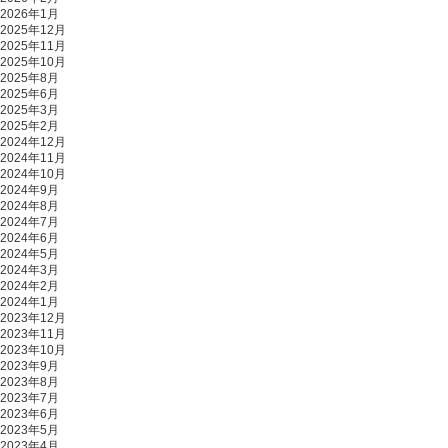
2026年1月
2025年12月
2025年11月
2025年10月
2025年8月
2025年6月
2025年3月
2025年2月
2024年12月
2024年11月
2024年10月
2024年9月
2024年8月
2024年7月
2024年6月
2024年5月
2024年3月
2024年2月
2024年1月
2023年12月
2023年11月
2023年10月
2023年9月
2023年8月
2023年7月
2023年6月
2023年5月
2023年4月