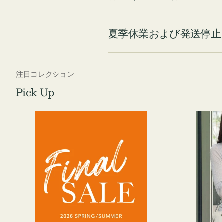
夏季休業および発送停止
注目コレクション
Pick Up