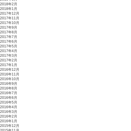
2018年2月
2018年1月
2017年12月
2017年11月
2017年10月
2017年9月
2017年8月
2017年7月
2017年6月
2017年5月
2017年4月
2017年3月
2017年2月
2017年1月
2016年12月
2016年11月
2016年10月
2016年9月
2016年8月
2016年7月
2016年6月
2016年5月
2016年4月
2016年3月
2016年2月
2016年1月
2015年12月
2015年11月