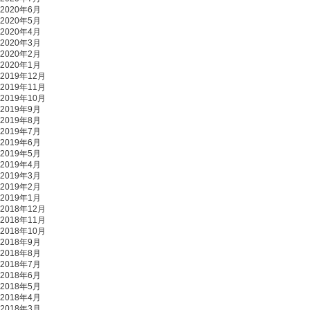
2020年6月
2020年5月
2020年4月
2020年3月
2020年2月
2020年1月
2019年12月
2019年11月
2019年10月
2019年9月
2019年8月
2019年7月
2019年6月
2019年5月
2019年4月
2019年3月
2019年2月
2019年1月
2018年12月
2018年11月
2018年10月
2018年9月
2018年8月
2018年7月
2018年6月
2018年5月
2018年4月
2018年3月