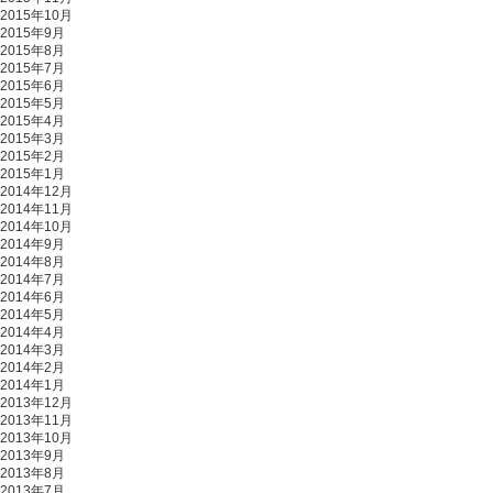
2015年10月
2015年9月
2015年8月
2015年7月
2015年6月
2015年5月
2015年4月
2015年3月
2015年2月
2015年1月
2014年12月
2014年11月
2014年10月
2014年9月
2014年8月
2014年7月
2014年6月
2014年5月
2014年4月
2014年3月
2014年2月
2014年1月
2013年12月
2013年11月
2013年10月
2013年9月
2013年8月
2013年7月