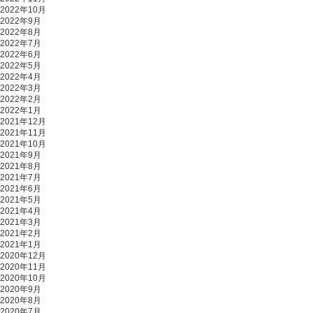
2022年10月
2022年9月
2022年8月
2022年7月
2022年6月
2022年5月
2022年4月
2022年3月
2022年2月
2022年1月
2021年12月
2021年11月
2021年10月
2021年9月
2021年8月
2021年7月
2021年6月
2021年5月
2021年4月
2021年3月
2021年2月
2021年1月
2020年12月
2020年11月
2020年10月
2020年9月
2020年8月
2020年7月