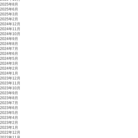
2025年8月
2025年6月
2025年3月
2025年2月
2024年12月
2024年11月
2024年10月
2024年9月
2024年8月
2024年7月
2024年6月
2024年5月
2024年3月
2024年2月
2024年1月
2023年12月
2023年11月
2023年10月
2023年9月
2023年8月
2023年7月
2023年6月
2023年5月
2023年4月
2023年2月
2023年1月
2022年12月
2022年11月