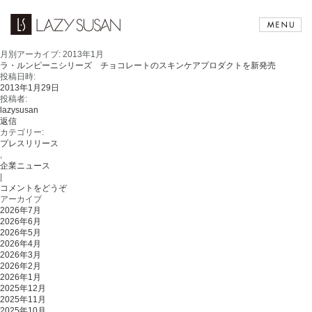
月別アーカイブ:
2013年1月
ラ・ルンピーニシリーズ チョコレートのスキンケアプロダクトを新発売
投稿日時:
2013年1月29日
投稿者:
lazysusan
返信
カテゴリー:
プレスリリース
,
企業ニュース
|
コメントをどうぞ
アーカイブ
2026年7月
2026年6月
2026年5月
2026年4月
2026年3月
2026年2月
2026年1月
2025年12月
2025年11月
2025年10月