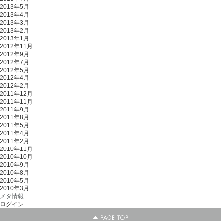
2013年5月
2013年4月
2013年3月
2013年2月
2013年1月
2012年11月
2012年9月
2012年7月
2012年5月
2012年4月
2012年2月
2011年12月
2011年11月
2011年9月
2011年8月
2011年5月
2011年4月
2011年2月
2010年11月
2010年10月
2010年9月
2010年8月
2010年5月
2010年3月
メタ情報
ログイン