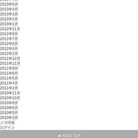
2013年5月
2013年4月
2013年3月
2013年2月
2013年1月
2012年11月
2012年9月
2012年7月
2012年5月
2012年4月
2012年2月
2011年12月
2011年11月
2011年9月
2011年8月
2011年5月
2011年4月
2011年2月
2010年11月
2010年10月
2010年9月
2010年8月
2010年5月
2010年3月
メタ情報
ログイン