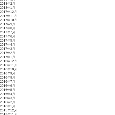
2018年2月
2018年1月
2017年12月
2017年11月
2017年10月
2017年9月
2017年8月
2017年7月
2017年6月
2017年5月
2017年4月
2017年3月
2017年2月
2017年1月
2016年12月
2016年11月
2016年10月
2016年9月
2016年8月
2016年7月
2016年6月
2016年5月
2016年4月
2016年3月
2016年2月
2016年1月
2015年12月
2015年11月