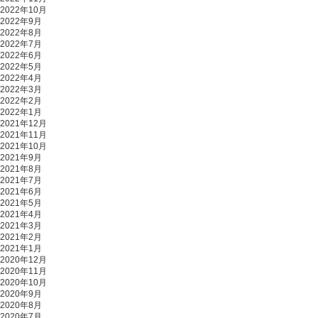
2022年10月
2022年9月
2022年8月
2022年7月
2022年6月
2022年5月
2022年4月
2022年3月
2022年2月
2022年1月
2021年12月
2021年11月
2021年10月
2021年9月
2021年8月
2021年7月
2021年6月
2021年5月
2021年4月
2021年3月
2021年2月
2021年1月
2020年12月
2020年11月
2020年10月
2020年9月
2020年8月
2020年7月