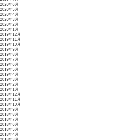
2020年6月
2020年5月
2020年4月
2020年3月
2020年2月
2020年1月
2019年12月
2019年11月
2019年10月
2019年9月
2019年8月
2019年7月
2019年6月
2019年5月
2019年4月
2019年3月
2019年2月
2019年1月
2018年12月
2018年11月
2018年10月
2018年9月
2018年8月
2018年7月
2018年6月
2018年5月
2018年4月
2018年3月