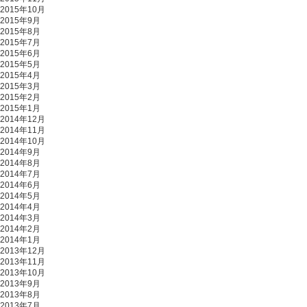
2015年10月
2015年9月
2015年8月
2015年7月
2015年6月
2015年5月
2015年4月
2015年3月
2015年2月
2015年1月
2014年12月
2014年11月
2014年10月
2014年9月
2014年8月
2014年7月
2014年6月
2014年5月
2014年4月
2014年3月
2014年2月
2014年1月
2013年12月
2013年11月
2013年10月
2013年9月
2013年8月
2013年7月