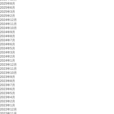
2025年8月
2025年6月
2025年3月
2025年2月
2024年12月
2024年11月
2024年10月
2024年9月
2024年8月
2024年7月
2024年6月
2024年5月
2024年3月
2024年2月
2024年1月
2023年12月
2023年11月
2023年10月
2023年9月
2023年8月
2023年7月
2023年6月
2023年5月
2023年4月
2023年2月
2023年1月
2022年12月
2022年11月