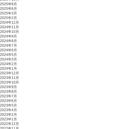
2025年8月
2025年6月
2025年3月
2025年2月
2024年12月
2024年11月
2024年10月
2024年9月
2024年8月
2024年7月
2024年6月
2024年5月
2024年3月
2024年2月
2024年1月
2023年12月
2023年11月
2023年10月
2023年9月
2023年8月
2023年7月
2023年6月
2023年5月
2023年4月
2023年2月
2023年1月
2022年12月
2022年11月