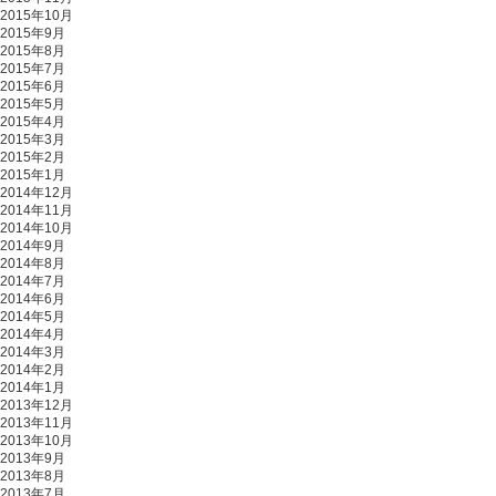
2015年10月
2015年9月
2015年8月
2015年7月
2015年6月
2015年5月
2015年4月
2015年3月
2015年2月
2015年1月
2014年12月
2014年11月
2014年10月
2014年9月
2014年8月
2014年7月
2014年6月
2014年5月
2014年4月
2014年3月
2014年2月
2014年1月
2013年12月
2013年11月
2013年10月
2013年9月
2013年8月
2013年7月