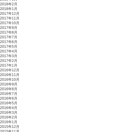
2018年2月
2018年1月
2017年12月
2017年11月
2017年10月
2017年9月
2017年8月
2017年7月
2017年6月
2017年5月
2017年4月
2017年3月
2017年2月
2017年1月
2016年12月
2016年11月
2016年10月
2016年9月
2016年8月
2016年7月
2016年6月
2016年5月
2016年4月
2016年3月
2016年2月
2016年1月
2015年12月
2015年11月