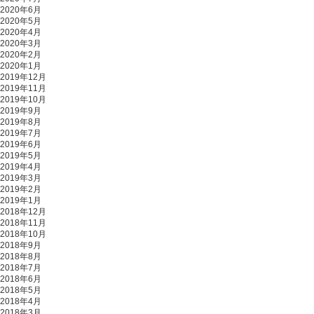
2020年6月
2020年5月
2020年4月
2020年3月
2020年2月
2020年1月
2019年12月
2019年11月
2019年10月
2019年9月
2019年8月
2019年7月
2019年6月
2019年5月
2019年4月
2019年3月
2019年2月
2019年1月
2018年12月
2018年11月
2018年10月
2018年9月
2018年8月
2018年7月
2018年6月
2018年5月
2018年4月
2018年3月