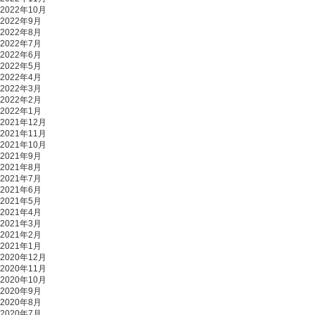
2022年10月
2022年9月
2022年8月
2022年7月
2022年6月
2022年5月
2022年4月
2022年3月
2022年2月
2022年1月
2021年12月
2021年11月
2021年10月
2021年9月
2021年8月
2021年7月
2021年6月
2021年5月
2021年4月
2021年3月
2021年2月
2021年1月
2020年12月
2020年11月
2020年10月
2020年9月
2020年8月
2020年7月