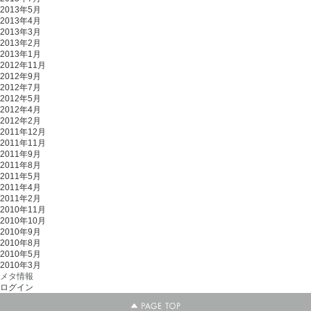
2013年5月
2013年4月
2013年3月
2013年2月
2013年1月
2012年11月
2012年9月
2012年7月
2012年5月
2012年4月
2012年2月
2011年12月
2011年11月
2011年9月
2011年8月
2011年5月
2011年4月
2011年2月
2010年11月
2010年10月
2010年9月
2010年8月
2010年5月
2010年3月
メタ情報
ログイン