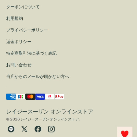
クーポンについて
利用規約
プライバシーポリシー
返金ポリシー
特定商取引法に基づく表記
お問い合わせ
当店からのメールが届かない方へ
レイジースーザン オンラインストア
© 2026
レイジースーザン オンラインストア
.
Translation
Twitter
Facebook
Instagram