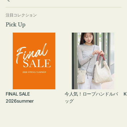
注目コレクション
Pick Up
FINAL SALE
今人気！ロープハンドルバ
K
2026summer
ッグ