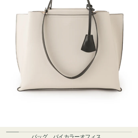
バッグ バイカラーオフィス