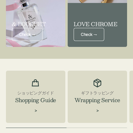
& BOUQUET
LOVE CHROME
Check ⇁
Check ⇁
ショッピングガイド
ギフトラッピング
Shopping Guide
Wrapping Service
>
>