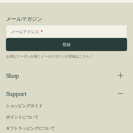
メールマガジン
メールアドレス
登録
お得なクーポンが届くメールマガジンの登録はこちら！
Shop
Support
ショッピングガイド
ポイントについて
ギフトラッピングについて