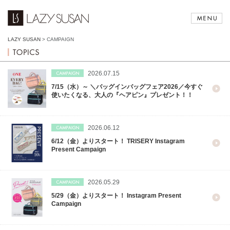
LAZY SUSAN
>
CAMPAIGN
2026.07.15
7/15（水）～ ＼バッグインバッグフェア2026／今すぐ
使いたくなる、大人の『ヘアピン』プレゼント！！
2026.06.12
6/12（金）よりスタート！ TRISERY Instagram
Present Campaign
2026.05.29
5/29（金）よりスタート！ Instagram Present
Campaign