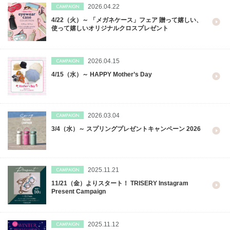
2026.04.22
4/22（火）～ 「メガネケース」フェア 贈って嬉しい、
使って嬉しいオリジナルクロスプレゼント
2026.04.15
4/15（水）～ HAPPY Mother’s Day
2026.03.04
3/4（水）～ スプリングプレゼントキャンペーン 2026
2025.11.21
11/21（金）よりスタート！ TRISERY Instagram
Present Campaign
2025.11.12