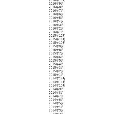
2016年10月
2016年9月
2016年8月
2016年7月
2016年6月
2016年5月
2016年4月
2016年3月
2016年2月
2016年1月
2015年12月
2015年11月
2015年10月
2015年9月
2015年8月
2015年7月
2015年6月
2015年5月
2015年4月
2015年3月
2015年2月
2015年1月
2014年12月
2014年11月
2014年10月
2014年9月
2014年8月
2014年7月
2014年6月
2014年5月
2014年4月
2014年3月