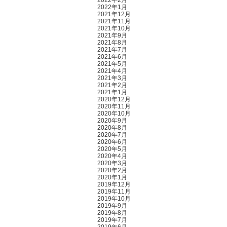
2022年2月
2022年1月
2021年12月
2021年11月
2021年10月
2021年9月
2021年8月
2021年7月
2021年6月
2021年5月
2021年4月
2021年3月
2021年2月
2021年1月
2020年12月
2020年11月
2020年10月
2020年9月
2020年8月
2020年7月
2020年6月
2020年5月
2020年4月
2020年3月
2020年2月
2020年1月
2019年12月
2019年11月
2019年10月
2019年9月
2019年8月
2019年7月