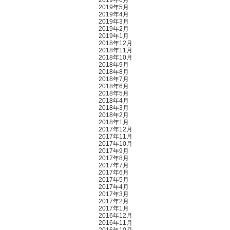
2019年6月
2019年5月
2019年4月
2019年3月
2019年2月
2019年1月
2018年12月
2018年11月
2018年10月
2018年9月
2018年8月
2018年7月
2018年6月
2018年5月
2018年4月
2018年3月
2018年2月
2018年1月
2017年12月
2017年11月
2017年10月
2017年9月
2017年8月
2017年7月
2017年6月
2017年5月
2017年4月
2017年3月
2017年2月
2017年1月
2016年12月
2016年11月