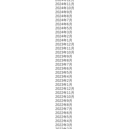
2024年12月
2024年11月
2024年10月
2024年9月
2024年8月
2024年7月
2024年6月
2024年5月
2024年3月
2024年2月
2024年1月
2023年12月
2023年11月
2023年10月
2023年9月
2023年8月
2023年7月
2023年6月
2023年5月
2023年4月
2023年2月
2023年1月
2022年12月
2022年11月
2022年10月
2022年9月
2022年8月
2022年7月
2022年6月
2022年5月
2022年4月
2022年3月