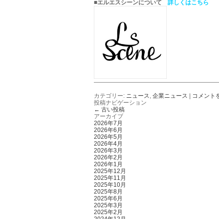
■エルエスシーンについて
詳しくはこちら
—————————————————————
カテゴリー:
ニュース
,
企業ニュース
|
コメント
投稿ナビゲーション
←
古い投稿
アーカイブ
2026年7月
2026年6月
2026年5月
2026年4月
2026年3月
2026年2月
2026年1月
2025年12月
2025年11月
2025年10月
2025年8月
2025年6月
2025年3月
2025年2月