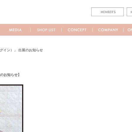
ラグイン）」 出展のお知らせ
会のお知らせ】