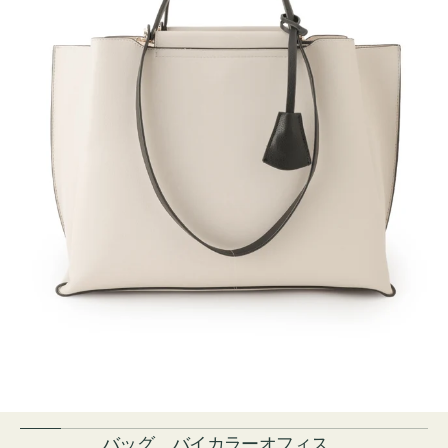
バッグ バイカラーオフィス