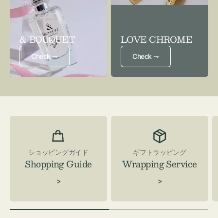
& BOUQUET
LOVE CHROME
Check ⇁
Check ⇁
ショッピングガイド
ギフトラッピング
Shopping Guide
Wrapping Service
>
>