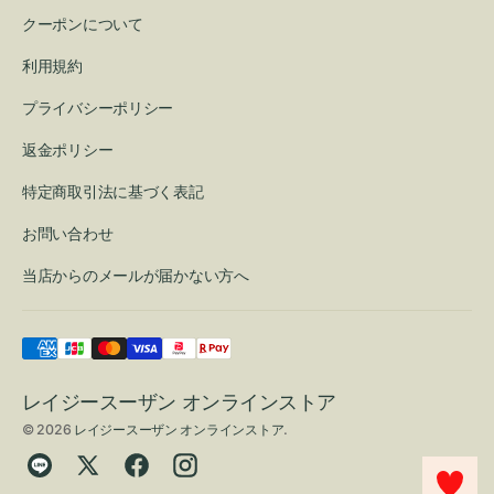
クーポンについて
利用規約
プライバシーポリシー
返金ポリシー
特定商取引法に基づく表記
お問い合わせ
当店からのメールが届かない方へ
レイジースーザン オンラインストア
© 2026
レイジースーザン オンラインストア
.
Translation
Twitter
Facebook
Instagram