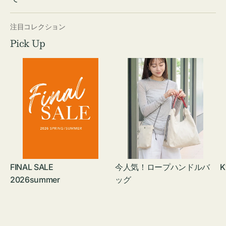
注目コレクション
Pick Up
FINAL SALE
今人気！ロープハンドルバ
K
2026summer
ッグ