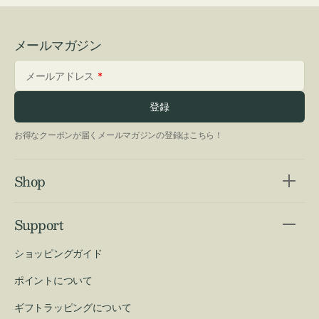
メールマガジン
メールアドレス
登録
お得なクーポンが届くメールマガジンの登録はこちら！
Shop
Support
ショッピングガイド
ポイントについて
ギフトラッピングについて