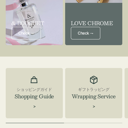
& BOUQUET
LOVE CHROME
Check ⇁
Check ⇁
ショッピングガイド
ギフトラッピング
Shopping Guide
Wrapping Service
>
>