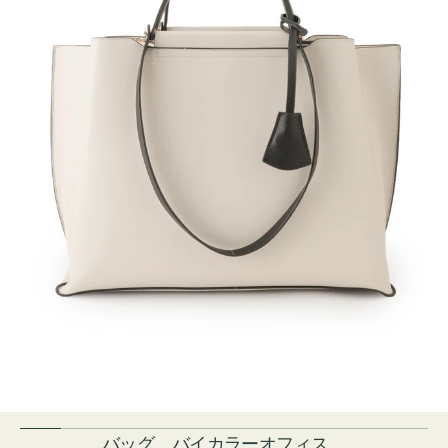
バッグ バイカラーオフィス