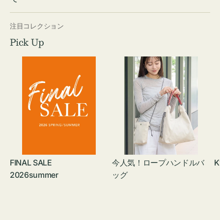
注目コレクション
Pick Up
FINAL SALE
今人気！ロープハンドルバ
K
2026summer
ッグ