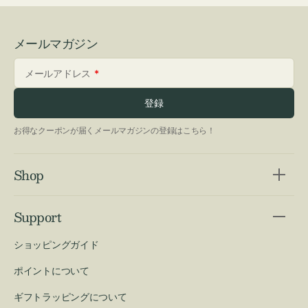
メールマガジン
メールアドレス
登録
お得なクーポンが届くメールマガジンの登録はこちら！
Shop
Support
ショッピングガイド
ポイントについて
ギフトラッピングについて