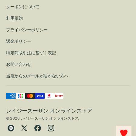
クーポンについて
利用規約
プライバシーポリシー
返金ポリシー
特定商取引法に基づく表記
お問い合わせ
当店からのメールが届かない方へ
レイジースーザン オンラインストア
© 2026
レイジースーザン オンラインストア
.
Translation
Twitter
Facebook
Instagram