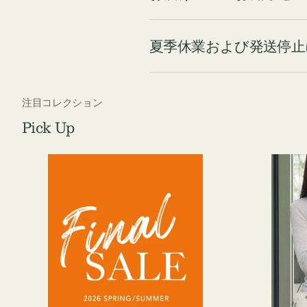
夏季休業および発送停止
注目コレクション
Pick Up