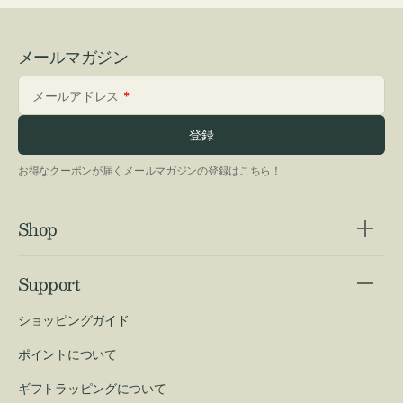
メールマガジン
メールアドレス
登録
お得なクーポンが届くメールマガジンの登録はこちら！
Shop
Support
ショッピングガイド
ポイントについて
ギフトラッピングについて