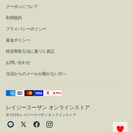
クーポンについて
利用規約
プライバシーポリシー
返金ポリシー
特定商取引法に基づく表記
お問い合わせ
当店からのメールが届かない方へ
レイジースーザン オンラインストア
© 2026
レイジースーザン オンラインストア
.
Translation
Twitter
Facebook
Instagram