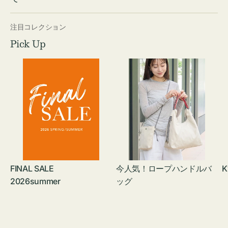
注目コレクション
Pick Up
FINAL SALE
今人気！ロープハンドルバ
K
2026summer
ッグ