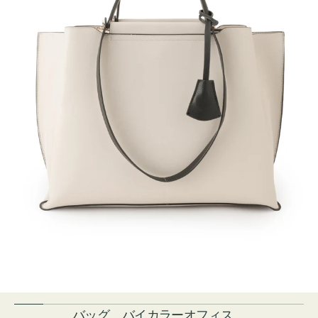
バッグ バイカラーオフィス