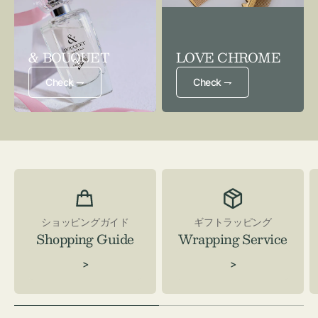
& BOUQUET
LOVE CHROME
Check ⇁
Check ⇁
ショッピングガイド
ギフトラッピング
Shopping Guide
Wrapping Service
>
>