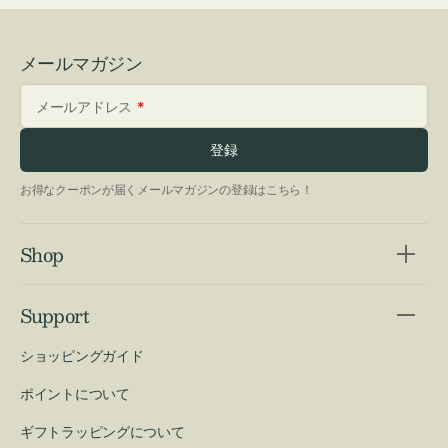
メールマガジン
メールアドレス
登録
お得なクーポンが届くメールマガジンの登録はこちら！
Shop
Support
ショッピングガイド
ポイントについて
ギフトラッピングについて