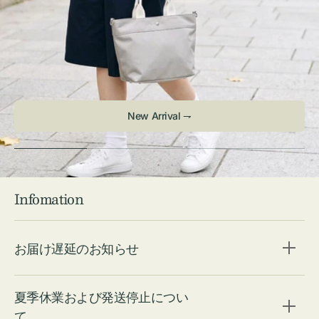
Infomation
お届け遅延のお知らせ
夏季休業および発送停止につい
て