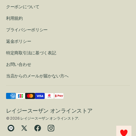
クーポンについて
利用規約
プライバシーポリシー
返金ポリシー
特定商取引法に基づく表記
お問い合わせ
当店からのメールが届かない方へ
レイジースーザン オンラインストア
© 2026
レイジースーザン オンラインストア
.
Translation
Twitter
Facebook
Instagram