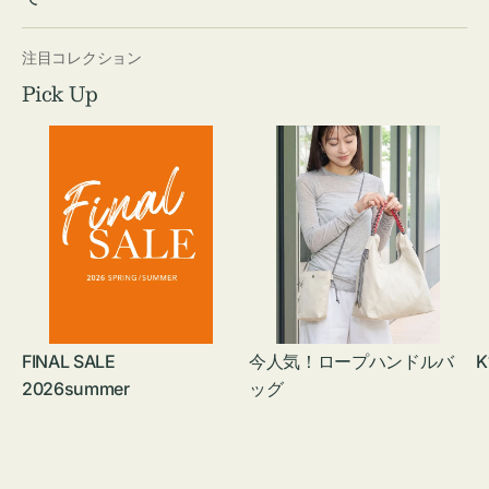
注目コレクション
Pick Up
FINAL SALE
今人気！ロープハンドルバ
K
2026summer
ッグ