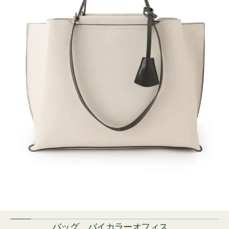
バッグ バイカラーオフィス