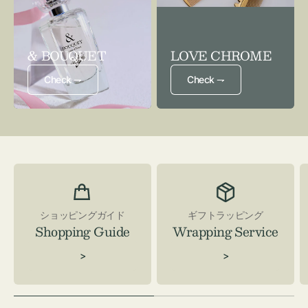
& BOUQUET
LOVE CHROME
Check ⇁
Check ⇁
ショッピングガイド
ギフトラッピング
Shopping Guide
Wrapping Service
>
>