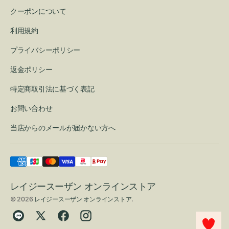
クーポンについて
利用規約
プライバシーポリシー
返金ポリシー
特定商取引法に基づく表記
お問い合わせ
当店からのメールが届かない方へ
レイジースーザン オンラインストア
© 2026
レイジースーザン オンラインストア
.
Translation
Twitter
Facebook
Instagram