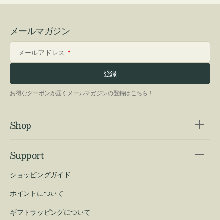
メールマガジン
メールアドレス
登録
お得なクーポンが届くメールマガジンの登録はこちら！
Shop
Support
ショッピングガイド
ポイントについて
ギフトラッピングについて