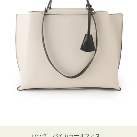
バッグ バイカラーオフィス