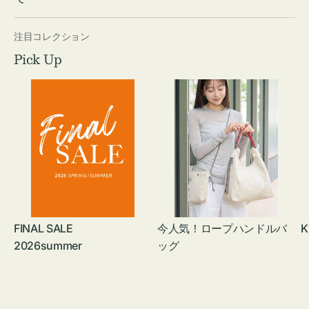
注目コレクション
Pick Up
FINAL SALE
今人気！ロープハンドルバ
K
2026summer
ッグ