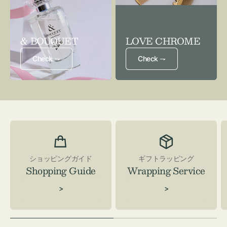
& BOUQUET
LOVE CHROME
Check ⇁
Check ⇁
ショッピングガイド
ギフトラッピング
Shopping Guide
Wrapping Service
>
>