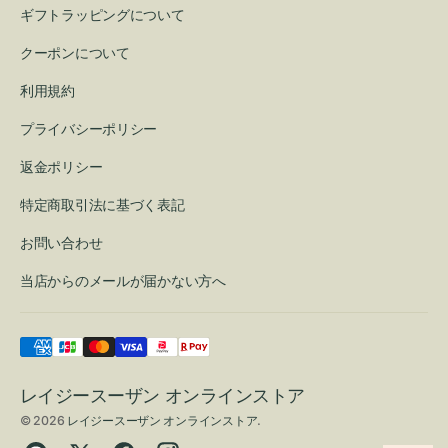
ギフトラッピングについて
クーポンについて
利用規約
プライバシーポリシー
返金ポリシー
特定商取引法に基づく表記
お問い合わせ
当店からのメールが届かない方へ
レイジースーザン オンラインストア
© 2026
レイジースーザン オンラインストア
.