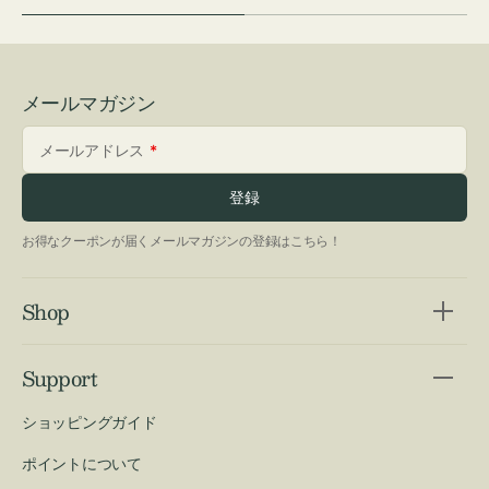
メールマガジン
メールアドレス
登録
お得なクーポンが届くメールマガジンの登録はこちら！
Shop
Support
ショッピングガイド
ポイントについて