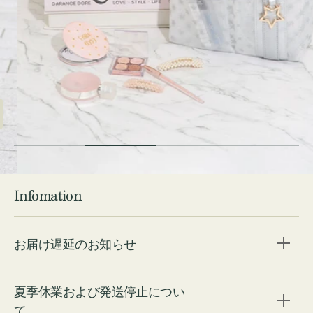
Check ⇁
Infomation
お届け遅延のお知らせ
夏季休業および発送停止につい
て