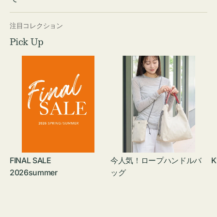
注目コレクション
Pick Up
FINAL SALE
今人気！ロープハンドルバ
K
2026summer
ッグ