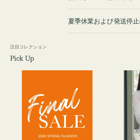
夏季休業および発送停止
注目コレクション
Pick Up