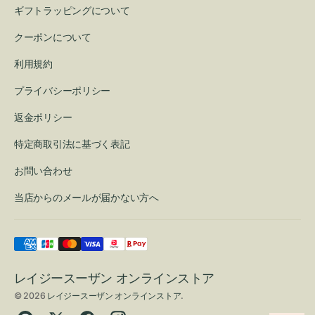
ギフトラッピングについて
クーポンについて
利用規約
プライバシーポリシー
返金ポリシー
特定商取引法に基づく表記
お問い合わせ
当店からのメールが届かない方へ
レイジースーザン オンラインストア
© 2026
レイジースーザン オンラインストア
.