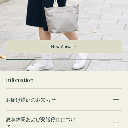
Infomation
お届け遅延のお知らせ
夏季休業および発送停止につい
て