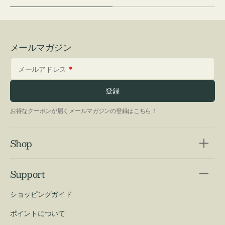
メールマガジン
メールアドレス
登録
お得なクーポンが届くメールマガジンの登録はこちら！
Shop
Support
ショッピングガイド
ポイントについて