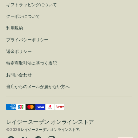
ギフトラッピングについて
クーポンについて
利用規約
プライバシーポリシー
返金ポリシー
特定商取引法に基づく表記
お問い合わせ
当店からのメールが届かない方へ
レイジースーザン オンラインストア
© 2026
レイジースーザン オンラインストア
.