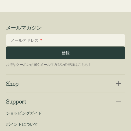
メールマガジン
メールアドレス
登録
お得なクーポンが届くメールマガジンの登録はこちら！
Shop
Support
ショッピングガイド
ポイントについて