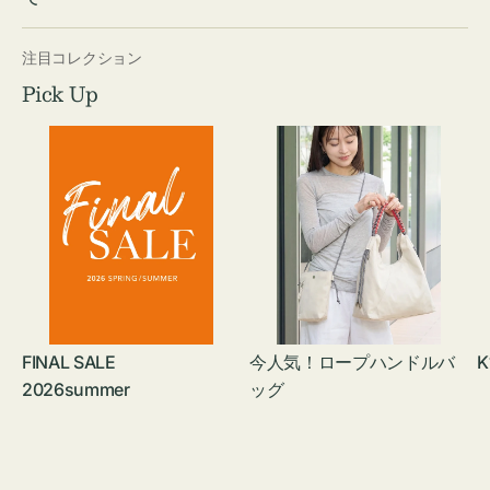
注目コレクション
Pick Up
FINAL SALE
今人気！ロープハンドルバ
K
2026summer
ッグ