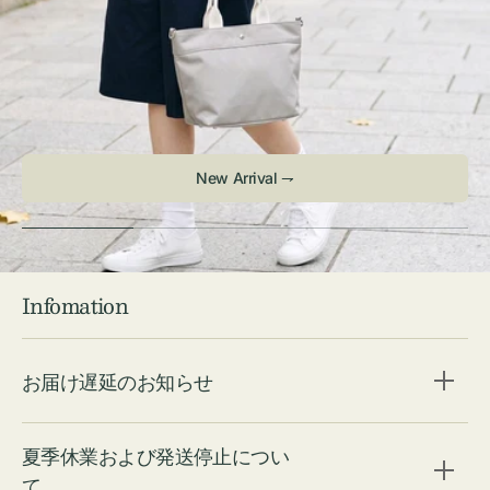
Infomation
お届け遅延のお知らせ
夏季休業および発送停止につい
て