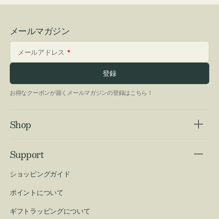
メールマガジン
メールアドレス
登録
お得なクーポンが届くメールマガジンの登録はこちら！
Shop
Support
ショッピングガイド
ポイントについて
ギフトラッピングについて