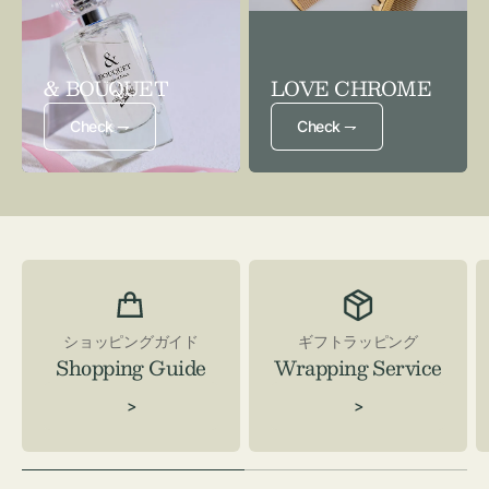
& BOUQUET
LOVE CHROME
Check ⇁
Check ⇁
ショッピングガイド
ギフトラッピング
Shopping Guide
Wrapping Service
>
>