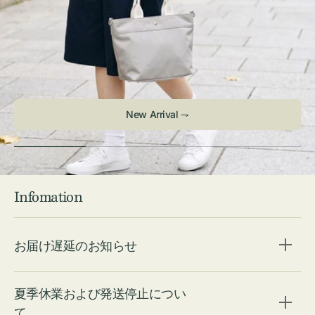
Infomation
お届け遅延のお知らせ
夏季休業および発送停止につい
て