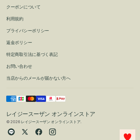
クーポンについて
利用規約
プライバシーポリシー
返金ポリシー
特定商取引法に基づく表記
お問い合わせ
当店からのメールが届かない方へ
レイジースーザン オンラインストア
© 2026
レイジースーザン オンラインストア
.
Translation
Twitter
Facebook
Instagram