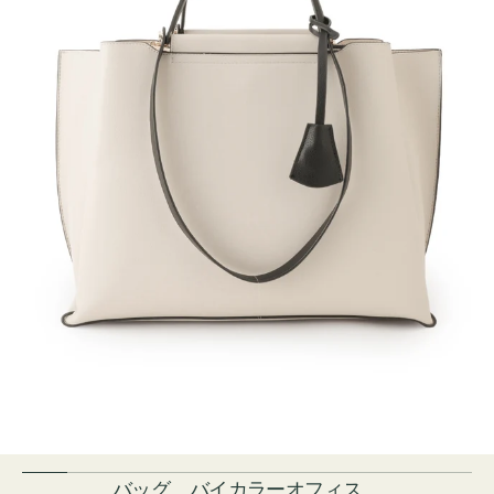
バッグ バイカラーオフィス