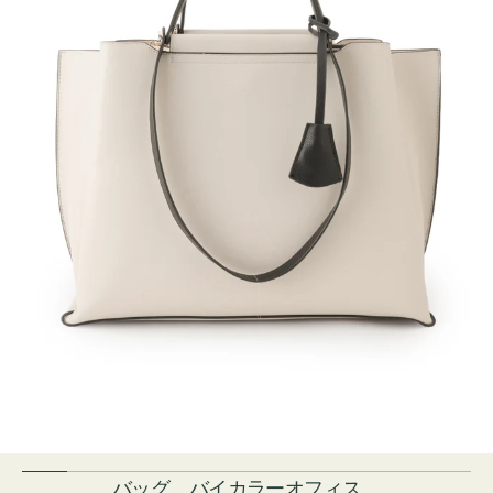
バッグ バイカラーオフィス