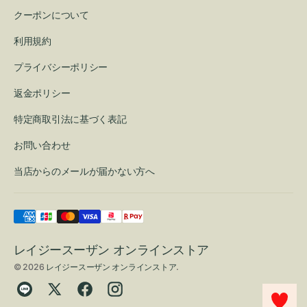
クーポンについて
利用規約
プライバシーポリシー
返金ポリシー
特定商取引法に基づく表記
お問い合わせ
当店からのメールが届かない方へ
レイジースーザン オンラインストア
© 2026
レイジースーザン オンラインストア
.
Translation
Twitter
Facebook
Instagram