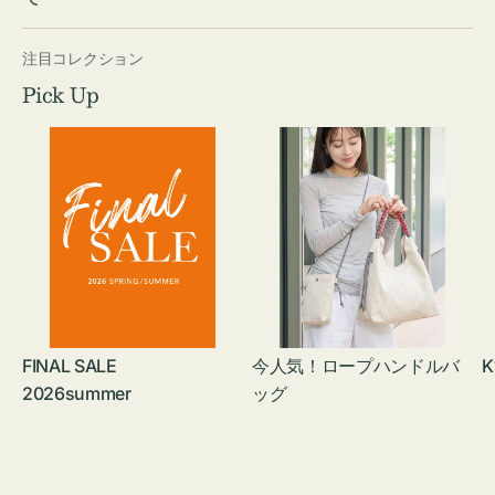
注目コレクション
Pick Up
FINAL SALE
今人気！ロープハンドルバ
K
2026summer
ッグ