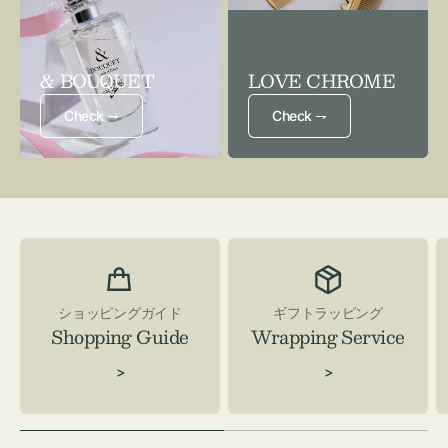
& BOUQUET
LOVE CHROME
Check ⇁
Check ⇁
ショッピングガイド
ギフトラッピング
Shopping Guide
Wrapping Service
>
>