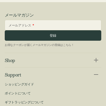
メールマガジン
メールアドレス
登録
お得なクーポンが届くメールマガジンの登録はこちら！
Shop
Support
ショッピングガイド
ポイントについて
ギフトラッピングについて