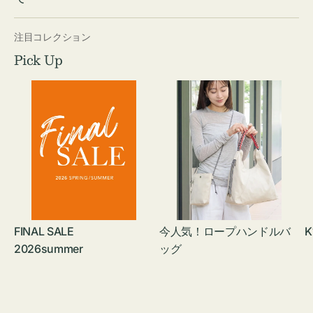
注目コレクション
Pick Up
FINAL SALE
今人気！ロープハンドルバ
K
2026summer
ッグ