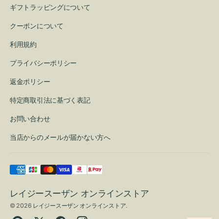
ギフトラッピングについて
クーポンについて
利用規約
プライバシーポリシー
返金ポリシー
特定商取引法に基づく表記
お問い合わせ
当店からのメールが届かない方へ
レイジースーザン オンラインストア
© 2026
レイジースーザン オンラインストア
.