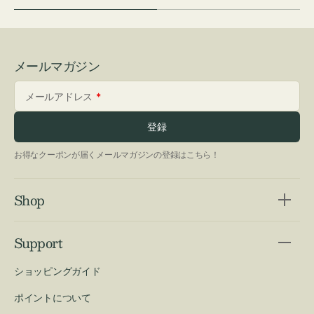
メールマガジン
メールアドレス
登録
お得なクーポンが届くメールマガジンの登録はこちら！
Shop
Support
ショッピングガイド
ポイントについて