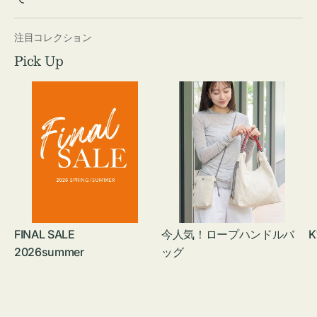
注目コレクション
Pick Up
FINAL SALE
今人気！ロープハンドルバ
K
2026summer
ッグ