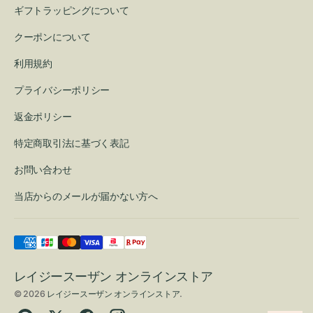
ギフトラッピングについて
クーポンについて
利用規約
プライバシーポリシー
返金ポリシー
特定商取引法に基づく表記
お問い合わせ
当店からのメールが届かない方へ
レイジースーザン オンラインストア
© 2026
レイジースーザン オンラインストア
.