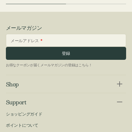
メールマガジン
メールアドレス
登録
お得なクーポンが届くメールマガジンの登録はこちら！
Shop
Support
ショッピングガイド
ポイントについて