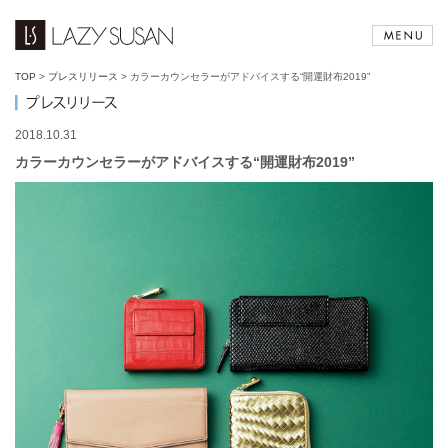
TOP
>
プレスリリース
>
カラーカウンセラーがアドバイスする“開運財布2019”
2018.10.31
カラーカウンセラーがアドバイスする“開運財布2019”