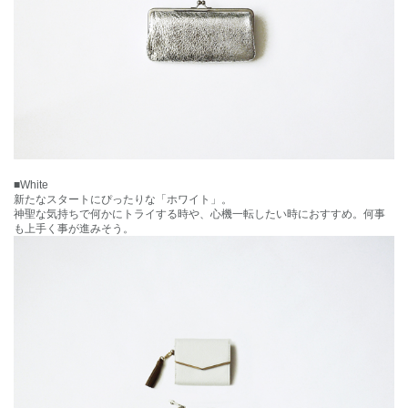
■White
新たなスタートにぴったりな「ホワイト」。
神聖な気持ちで何かにトライする時や、心機一転したい時におすすめ。何事
も上手く事が進みそう。