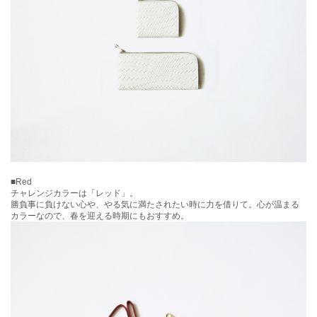
■Red
チャレンジカラーは「レッド」。
勝負事に負けない心や、やる気に満たされたい時に力を借りて。心が温まる
カラーなので、春を迎える時期にもおすすめ。