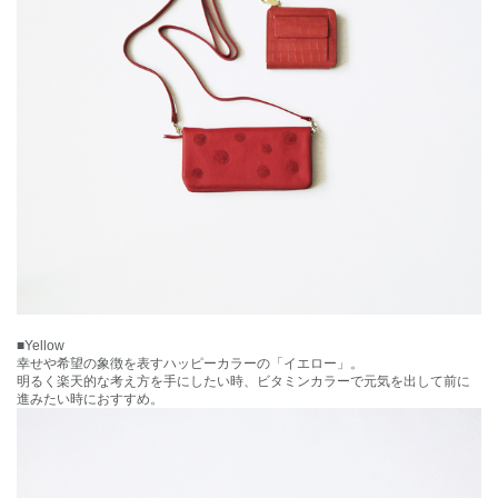
■Yellow
幸せや希望の象徴を表すハッピーカラーの「イエロー」。
明るく楽天的な考え方を手にしたい時、ビタミンカラーで元気を出して前に
進みたい時におすすめ。