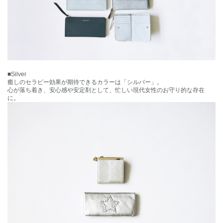
■Silver
癒しのセラピー効果が期待できるカラーは「シルバー」。
心が落ち着き、安心感や安定剤として、忙しい現代女性のお守り的な存在
に。