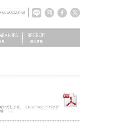
紹介いたします。 トレンドのミニバッグ
 …..