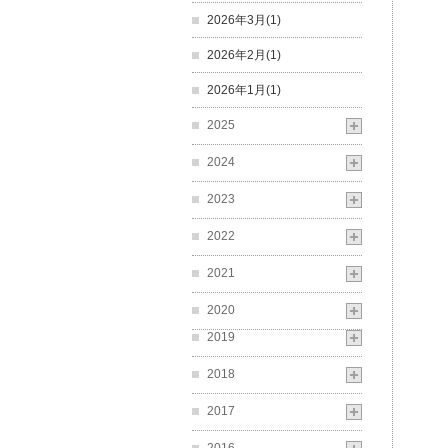
2026年3月(1)
2026年2月(1)
2026年1月(1)
2025
2024
2023
2022
2021
2020
2019
2018
2017