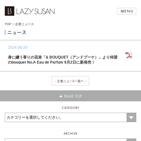
TOP
>
企業ニュース
2024.08.20
身に纏う香りの花束「& BOUQUET（アンドブーケ）」より待望
のbouquet No.A Eau de Parfum 9月2日に新発売！