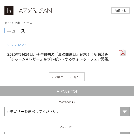
TOP
>
企業ニュース
2025.02.27
2025年3月10日、今年最初の『最強開運日』到来！！祈祷済み
「チャーム＆レザー」をプレゼントするウォレットフェア開催。