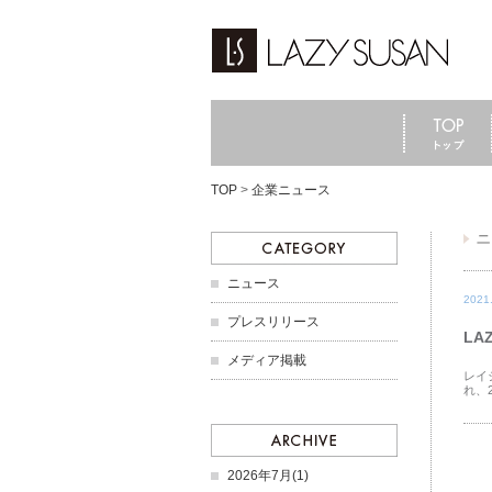
TOP
>
企業ニュース
ニュース
2021
プレスリリース
LA
メディア掲載
レイ
れ、
2026年7月(1)