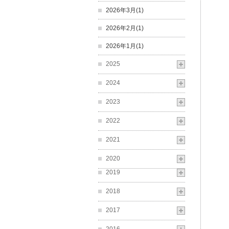
2026年3月(1)
2026年2月(1)
2026年1月(1)
2025
2024
2023
2022
2021
2020
2019
2018
2017