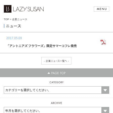
TOP
>
企業ニュース
2017.05.09
「アントニアズ フラワーズ」限定サマーコフレ発売