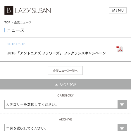
TOP
>
企業ニュース
2016.05.16
2016 「アントニアズ フラワーズ」 フレグランスキャンペーン