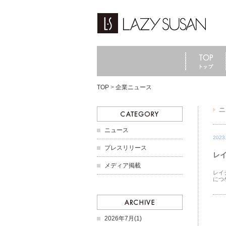
TOP
>
企業ニュース
ニュース
2023
プレスリリース
レイ
メディア掲載
レイ
につ
2026年7月(1)