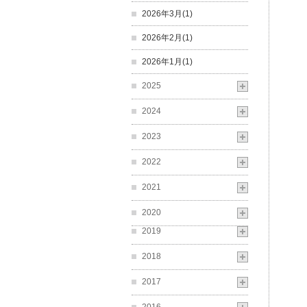
2026年3月(1)
2026年2月(1)
2026年1月(1)
2025
2024
2023
2022
2021
2020
2019
2018
2017