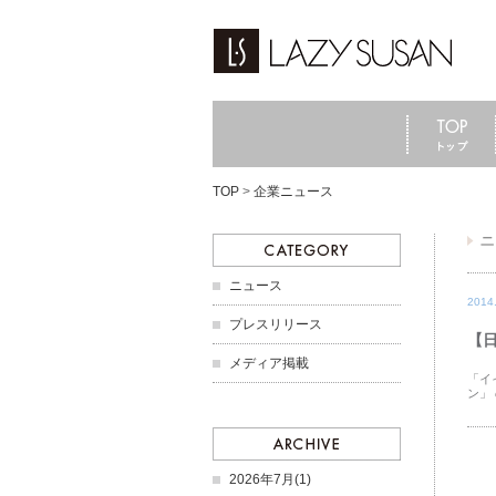
TOP
>
企業ニュース
ニュース
2014
プレスリリース
【
メディア掲載
「イ
ン」
2026年7月(1)