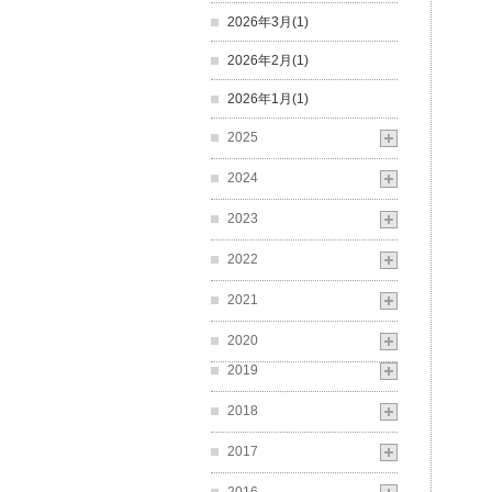
2026年3月(1)
2026年2月(1)
2026年1月(1)
2025
2024
2023
2022
2021
2020
2019
2018
2017