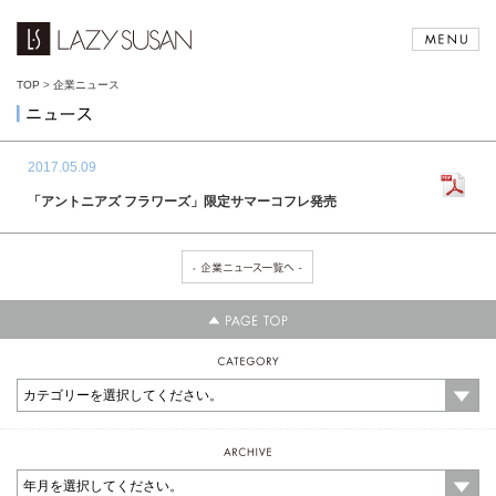
TOP
>
企業ニュース
2017.05.09
「アントニアズ フラワーズ」限定サマーコフレ発売