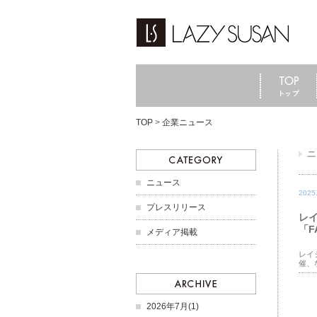
TOP
>
企業ニュース
ニュース
2025
プレスリリース
レイ
「F
メディア掲載
レイ
催、
2026年7月(1)