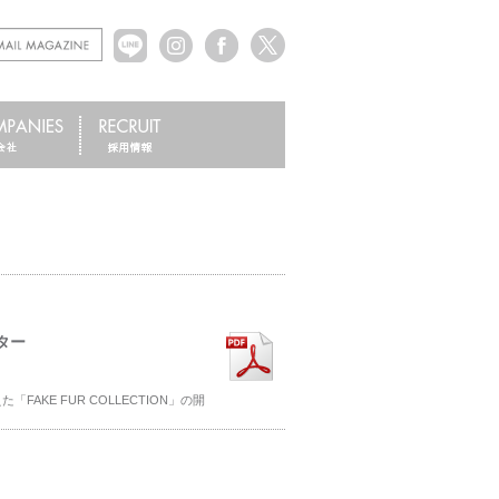
ター
KE FUR COLLECTION」の開