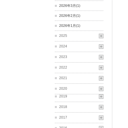
2026年3月(1)
2026年2月(1)
2026年1月(1)
2025
2024
2023
2022
2021
2020
2019
2018
2017