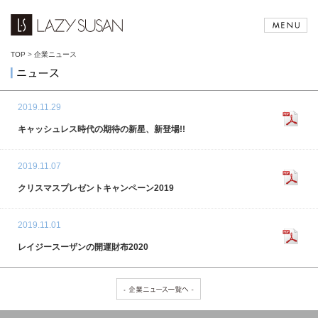
TOP
>
企業ニュース
2019.11.29
キャッシュレス時代の期待の新星、新登場!!
2019.11.07
クリスマスプレゼントキャンペーン2019
2019.11.01
レイジースーザンの開運財布2020