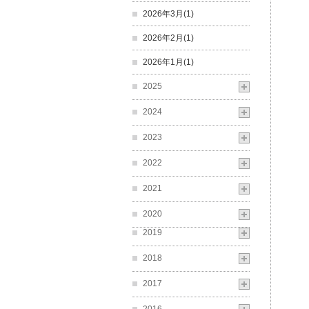
2026年3月(1)
2026年2月(1)
2026年1月(1)
2025
2024
2023
2022
2021
2020
2019
2018
2017