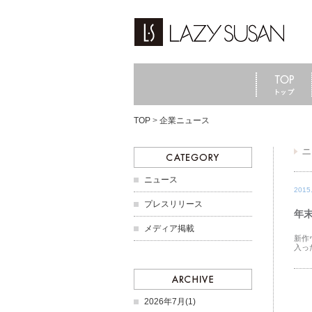
TOP
>
企業ニュース
ニュース
2015
プレスリリース
年末
メディア掲載
新作
入っ
2026年7月(1)