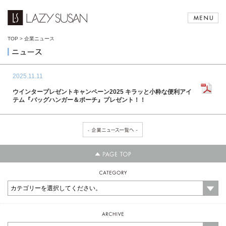
TOP
>
企業ニュース
2025.11.11
ウインタープレゼントキャンペーン2025 キラッと小粋な便利アイ
テム『バッグハンガー＆ポーチ』プレゼント！！