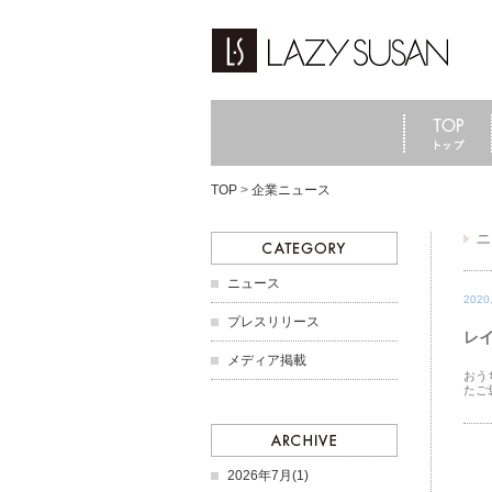
TOP
>
企業ニュース
ニュース
2020
プレスリリース
レ
メディア掲載
おう
たご
2026年7月(1)